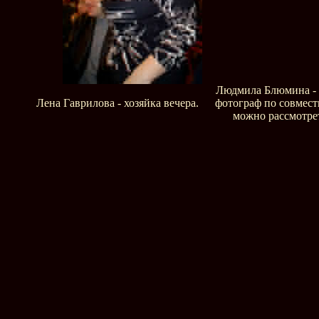
Людмила Блюмина - 
Лена Гаврилова - хозяйка вечера.
фотограф по совмест
можно рассмотрет