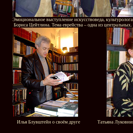
Эмоциональное выступление искусствоведа, культуролога
Бориса Цейтлина. Тема еврейства – одна из центральных.
Илья Блувштейн о своём друге
Татьяна Луковни