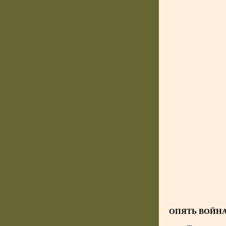
ОПЯТЬ ВОЙН