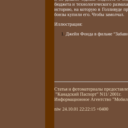
бюджета и технологического размаха.
историю, на которую в Голливуде п
бонзы купили его. Чтобы замолчал.
Иллюстрация:
Джейн Фонда в фильме “Забав
Статья и фотоматериалы предоставл
"Канадский Паспорт" N11/ 2001г.
Информационное Агентство "Моби
niw
24.10.01 22:22:15 +0400