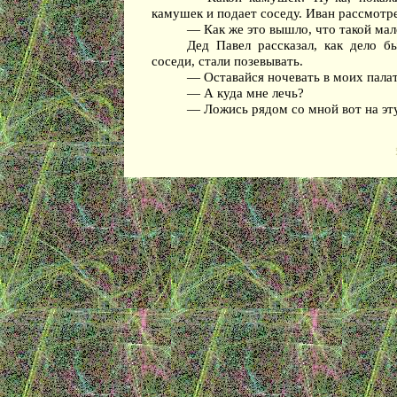
камушек и подает соседу. Иван рассмотр
— Как же это вышло, что такой ма
Дед Павел рассказал, как дело б
соседи, стали позевывать.
— Оставайся ночевать в моих палат
— А куда мне лечь?
— Ложись рядом со мной вот на эту